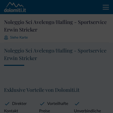
Noleggio Sci Avelengo/Hafling - Sportservice
Erwin Stricker
Siehe Karte
Noleggio Sci Avelengo/Hafling - Sportservice
Erwin Stricker
Exklusive Vorteile von Dolomiti.it
Direkter
Vorteilhafte
Kontakt
Preise
Unverbindliche