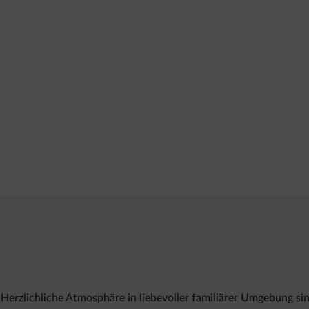
 Herzlichliche Atmosphäre in liebevoller familiärer Umgebung 