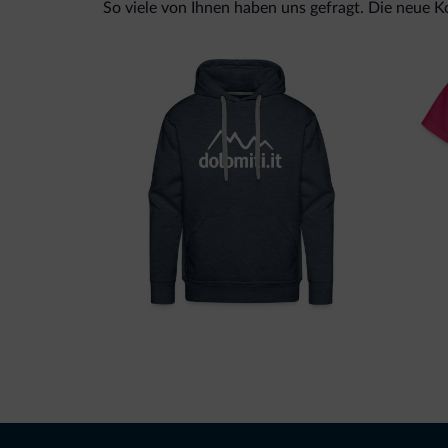
So viele von Ihnen haben uns gefragt. Die neue Kol