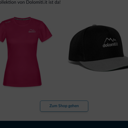
lektion von Dolomiti.it ist da!
Zum Shop gehen