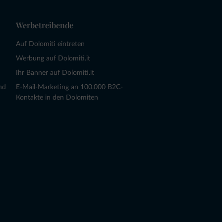
Werbetreibende
Auf Dolomiti eintreten
Werbung auf Dolomiti.it
Ihr Banner auf Dolomiti.it
nd
E-Mail-Marketing an 100.000 B2C-
Kontakte in den Dolomiten