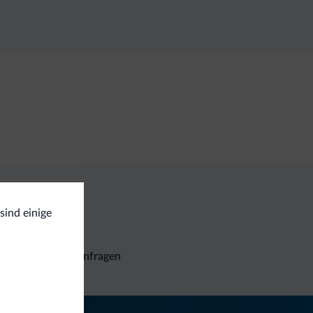
sind einige
Unverbindliche Anfragen