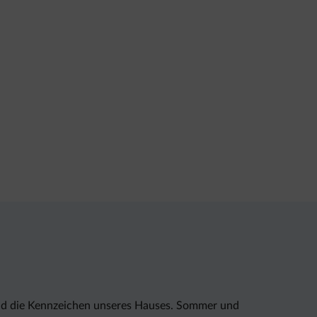
sind die Kennzeichen unseres Hauses. Sommer und