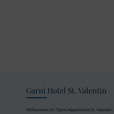
Garni Hotel St. Valentin
Willkommen im "Garni-Apparthotel St. Valentin".