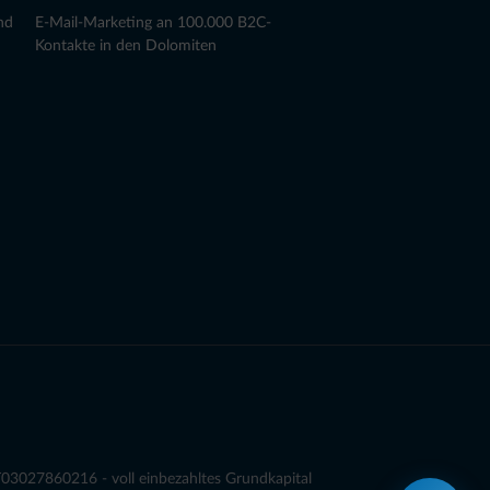
nd
E-Mail-Marketing an 100.000 B2C-
Kontakte in den Dolomiten
03027860216 - voll einbezahltes Grundkapital