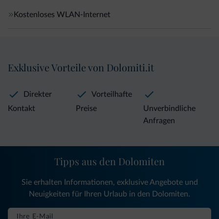
Kostenloses WLAN-Internet
Exklusive Vorteile von Dolomiti.it
Direkter
Vorteilhafte
Kontakt
Preise
Unverbindliche
Anfragen
Tipps aus den Dolomiten
Sie erhalten Informationen, exklusive Angebote und
Neuigkeiten für Ihren Urlaub in den Dolomiten.