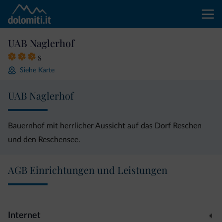
UAB Naglerhof
s
Siehe Karte
UAB Naglerhof
Bauernhof mit herrlicher Aussicht auf das Dorf Reschen
und den Reschensee.
AGB Einrichtungen und Leistungen
Internet