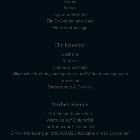
Touren
Neues
Typische Rezepte
Die Dolomiten erreichen
Wettervorhersage
Für Benutzer
Über uns
Karriere
Credits & partners
Allgemeine Nutzungsbedingungen und Verkaufsbedingungen
Impressum
Datenschutz & Cookies
Werbetreibende
Auf Dolomiti eintreten
Werbung auf Dolomiti.it
Ihr Banner auf Dolomiti.it
E-Mail-Marketing an 100.000 B2C-Kontakte in den Dolomiten