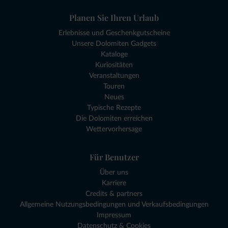
Planen Sie Ihren Urlaub
Erlebnisse und Geschenkgutscheine
Unsere Dolomiten Gadgets
Kataloge
Kuriositäten
Veranstaltungen
Touren
Neues
Typische Rezepte
Die Dolomiten erreichen
Wettervorhersage
Für Benutzer
Über uns
Karriere
Credits & partners
Allgemeine Nutzungsbedingungen und Verkaufsbedingungen
Impressum
Datenschutz & Cookies