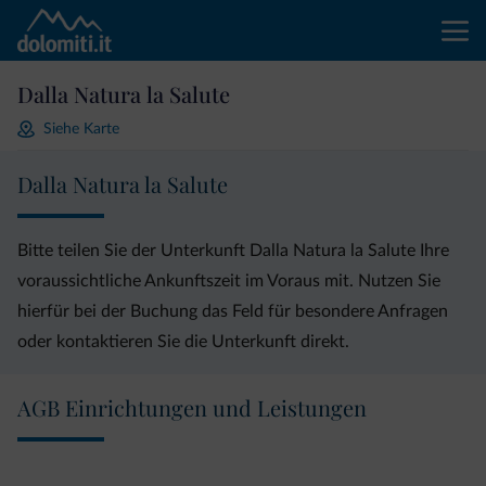
Dalla Natura la Salute
Siehe Karte
Dalla Natura la Salute
Bitte teilen Sie der Unterkunft Dalla Natura la Salute Ihre
voraussichtliche Ankunftszeit im Voraus mit. Nutzen Sie
hierfür bei der Buchung das Feld für besondere Anfragen
oder kontaktieren Sie die Unterkunft direkt.
AGB Einrichtungen und Leistungen