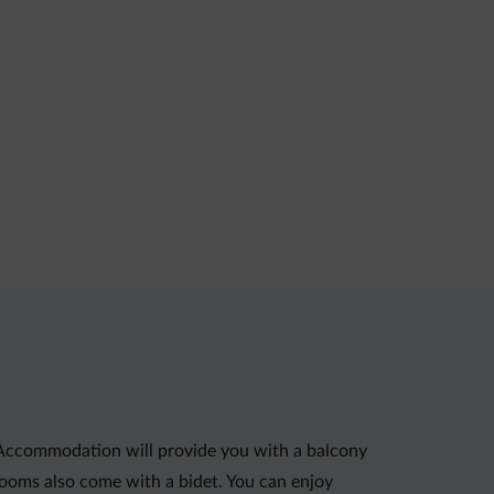
. Accommodation will provide you with a balcony
hrooms also come with a bidet. You can enjoy