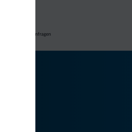
Unverbindliche Anfragen