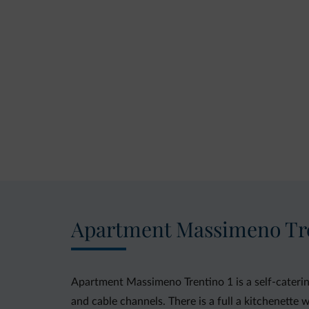
Apartment Massimeno Tre
Apartment Massimeno Trentino 1 is a self-cateri
and cable channels. There is a full a kitchenette