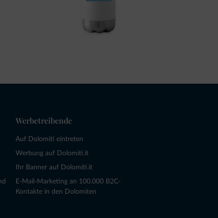
Werbetreibende
Auf Dolomiti eintreten
Werbung auf Dolomiti.it
Ihr Banner auf Dolomiti.it
nd
E-Mail-Marketing an 100.000 B2C-
Kontakte in den Dolomiten