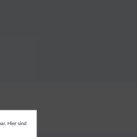
ar. Hier sind