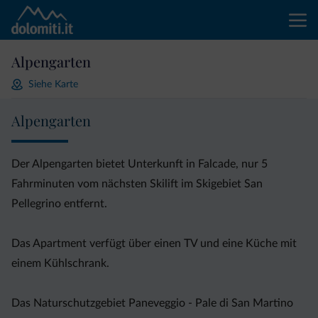
Alpengarten
Siehe Karte
Alpengarten
Der Alpengarten bietet Unterkunft in Falcade, nur 5
Fahrminuten vom nächsten Skilift im Skigebiet San
Pellegrino entfernt.
Das Apartment verfügt über einen TV und eine Küche mit
einem Kühlschrank.
Das Naturschutzgebiet Paneveggio - Pale di San Martino