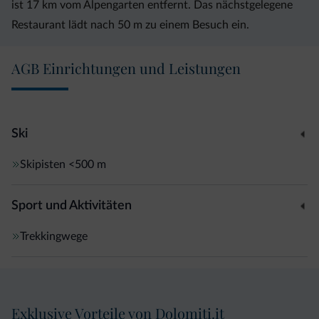
ist 17 km vom Alpengarten entfernt. Das nächstgelegene
Restaurant lädt nach 50 m zu einem Besuch ein.
AGB Einrichtungen und Leistungen
Ski
Skipisten
<500 m
Sport und Aktivitäten
Trekkingwege
Exklusive Vorteile von Dolomiti.it