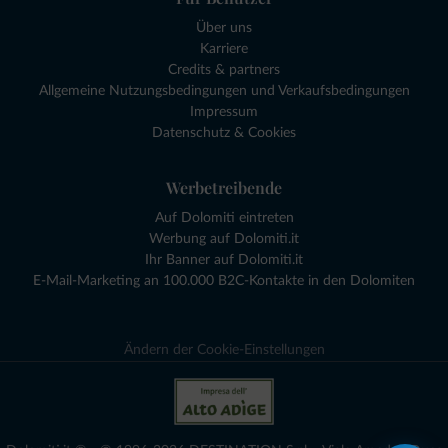
Über uns
Karriere
Credits & partners
Allgemeine Nutzungsbedingungen und Verkaufsbedingungen
Impressum
Datenschutz & Cookies
Werbetreibende
Auf Dolomiti eintreten
Werbung auf Dolomiti.it
Ihr Banner auf Dolomiti.it
E-Mail-Marketing an 100.000 B2C-Kontakte in den Dolomiten
Ändern der Cookie-Einstellungen