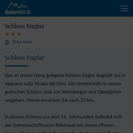
Schloss Englar
Siehe Karte
Schloss Englar
Das an einem Hang gelegene Schloss Englar begrüßt Sie in
Appiano sulla Strada del Vino. Die Unterkünfte in einem
gotischen Schloss sind von Weinbergen und Obstgärten
umgeben. Meran erreichen Sie nach 23 km.
In diesem Schloss aus dem 15. Jahrhundert befindet sich
der Gemeinschaftsraum Rittersaal mit einem offenen