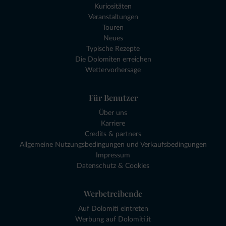
Kuriositäten
Veranstaltungen
Touren
Neues
Typische Rezepte
Die Dolomiten erreichen
Wettervorhersage
Für Benutzer
Über uns
Karriere
Credits & partners
Allgemeine Nutzungsbedingungen und Verkaufsbedingungen
Impressum
Datenschutz & Cookies
Werbetreibende
Auf Dolomiti eintreten
Werbung auf Dolomiti.it