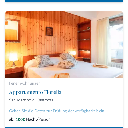
Ferienwohnungen
Appartamento Fiorella
San Martino di Castrozza
Geben Sie die Daten zur Prüfung der Verfügbarkeit ein
ab:
Nacht/Person
100€