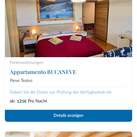
Ferienwohnungen
Appartamento BUCANEVE
Pieve Tesino
Geben Sie die Daten zur Prüfung der Verfügbarkeit ein
ab:
Pro Nacht
125€
Details anzeigen