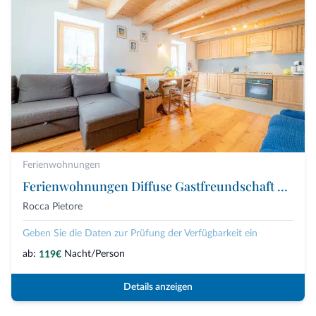
Ferienwohnungen
Ferienwohnungen Diffuse Gastfreundschaft von Laste
Rocca Pietore
Geben Sie die Daten zur Prüfung der Verfügbarkeit ein
ab:
Nacht/Person
119€
Details anzeigen