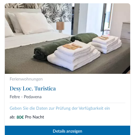
Ferienwohnungen
Desy Loc. Turistica
Feltre - Pedavena
Geben Sie die Daten zur Prüfung der Verfügbarkeit ein
ab:
Pro Nacht
80€
Details anzeigen