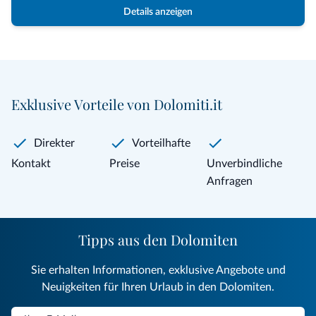
Details anzeigen
Exklusive Vorteile von Dolomiti.it
Direkter
Vorteilhafte
Kontakt
Preise
Unverbindliche
Anfragen
Tipps aus den Dolomiten
Sie erhalten Informationen, exklusive Angebote und
Neuigkeiten für Ihren Urlaub in den Dolomiten.