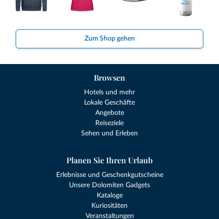
Zum Shop gehen
Browsen
Hotels und mehr
Lokale Geschäfte
Angebote
Reiseziele
Sehen und Erleben
Planen Sie Ihren Urlaub
Erlebnisse und Geschenkgutscheine
Unsere Dolomiten Gadgets
Kataloge
Kuriositäten
Veranstaltungen