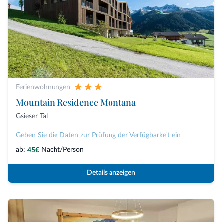
Ferienwohnungen
Mountain Residence Montana
Gsieser Tal
Geben Sie die Daten zur Prüfung der Verfügbarkeit ein
ab:
Nacht/Person
45€
Details anzeigen