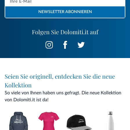
NEWSLETTER ABONNIEREN
Folgen Sie Dolomiti.it auf
Seien Sie originell, entdecken Sie die neue
Kollektion
So viele von Ihnen haben uns gefragt. Die neue Kollektion
von Dolomiti.it ist da!