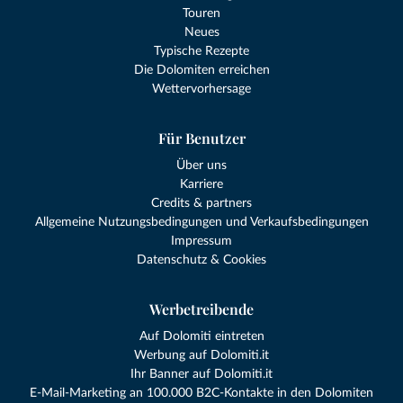
Touren
Neues
Typische Rezepte
Die Dolomiten erreichen
Wettervorhersage
Für Benutzer
Über uns
Karriere
Credits & partners
Allgemeine Nutzungsbedingungen und Verkaufsbedingungen
Impressum
Datenschutz & Cookies
Werbetreibende
Auf Dolomiti eintreten
Werbung auf Dolomiti.it
Ihr Banner auf Dolomiti.it
E-Mail-Marketing an 100.000 B2C-Kontakte in den Dolomiten