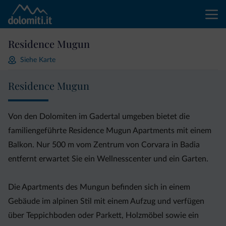
Residence Mugun
Siehe Karte
Residence Mugun
Von den Dolomiten im Gadertal umgeben bietet die
familiengeführte Residence Mugun Apartments mit einem
Balkon. Nur 500 m vom Zentrum von Corvara in Badia
entfernt erwartet Sie ein Wellnesscenter und ein Garten.
Die Apartments des Mungun befinden sich in einem
Gebäude im alpinen Stil mit einem Aufzug und verfügen
über Teppichboden oder Parkett, Holzmöbel sowie ein