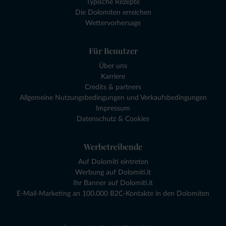
Typische Rezepte
Die Dolomiten erreichen
Wettervorhersage
Für Benutzer
Über uns
Karriere
Credits & partners
Allgemeine Nutzungsbedingungen und Verkaufsbedingungen
Impressum
Datenschutz & Cookies
Werbetreibende
Auf Dolomiti eintreten
Werbung auf Dolomiti.it
Ihr Banner auf Dolomiti.it
E-Mail-Marketing an 100.000 B2C-Kontakte in den Dolomiten