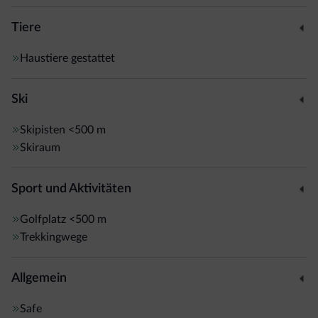
Tiere
Haustiere gestattet
Ski
Skipisten
<500 m
Skiraum
Sport und Aktivitäten
Golfplatz
<500 m
Trekkingwege
Allgemein
Safe