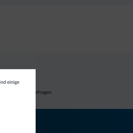
ind einige
Unverbindliche Anfragen