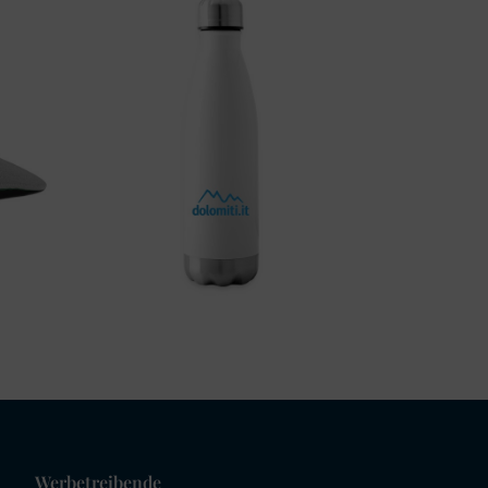
Werbetreibende