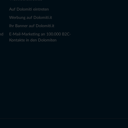
Auf Dolomiti eintreten
Werbung auf Dolomiti.it
Ihr Banner auf Dolomiti.it
nd
E-Mail-Marketing an 100.000 B2C-
Kontakte in den Dolomiten