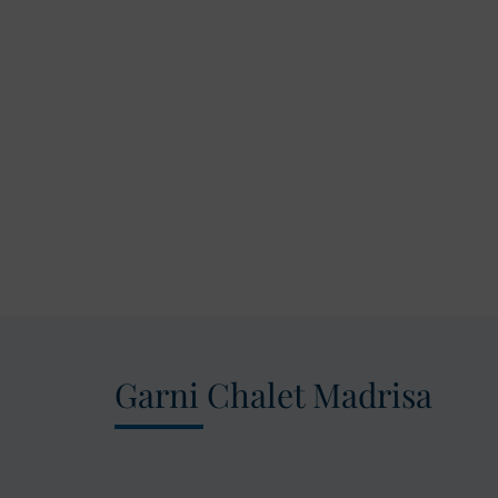
Garni Chalet Madrisa