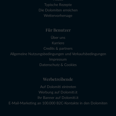
Typische Rezepte
Die Dolomiten erreichen
Wettervorhersage
Für Benutzer
Über uns
Karriere
Credits & partners
Allgemeine Nutzungsbedingungen und Verkaufsbedingungen
Impressum
Datenschutz & Cookies
Werbetreibende
Auf Dolomiti eintreten
Werbung auf Dolomiti.it
Ihr Banner auf Dolomiti.it
E-Mail-Marketing an 100.000 B2C-Kontakte in den Dolomiten