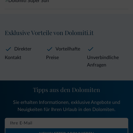
Dolomiti Super Sun
Exklusive Vorteile von Dolomiti.it
Direkter
Vorteilhafte
Kontakt
Preise
Unverbindliche
Anfragen
Tipps aus den Dolomiten
Sie erhalten Informationen, exklusive Angebote und
Neuigkeiten für Ihren Urlaub in den Dolomiten.