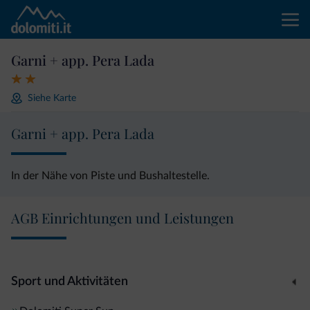
Garni + app. Pera Lada
Siehe Karte
Garni + app. Pera Lada
In der Nähe von Piste und Bushaltestelle.
AGB Einrichtungen und Leistungen
Sport und Aktivitäten