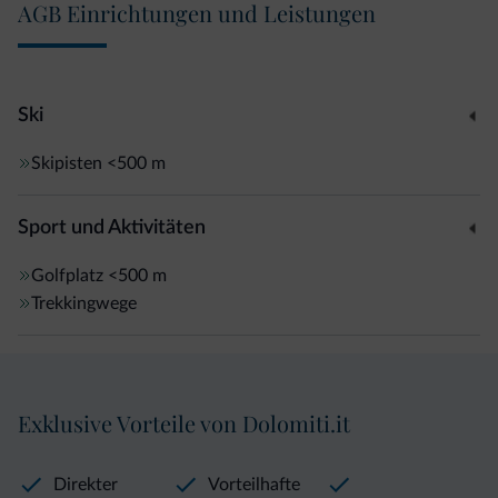
AGB Einrichtungen und Leistungen
Ski
Skipisten
<500 m
Sport und Aktivitäten
Golfplatz
<500 m
Trekkingwege
Exklusive Vorteile von Dolomiti.it
Direkter
Vorteilhafte