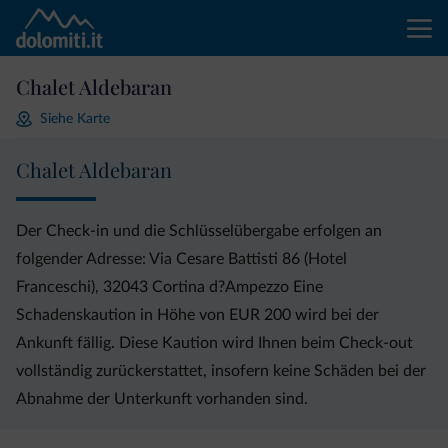
Chalet Aldebaran
Siehe Karte
Chalet Aldebaran
Der Check-in und die Schlüsselübergabe erfolgen an
folgender Adresse: Via Cesare Battisti 86 (Hotel
Franceschi), 32043 Cortina d?Ampezzo Eine
Schadenskaution in Höhe von EUR 200 wird bei der
Ankunft fällig. Diese Kaution wird Ihnen beim Check-out
vollständig zurückerstattet, insofern keine Schäden bei der
Abnahme der Unterkunft vorhanden sind.