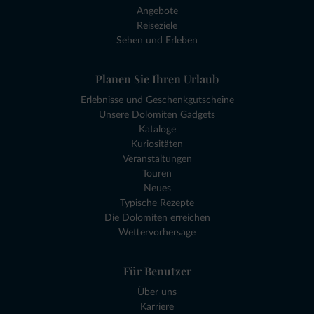
Angebote
Reiseziele
Sehen und Erleben
Planen Sie Ihren Urlaub
Erlebnisse und Geschenkgutscheine
Unsere Dolomiten Gadgets
Kataloge
Kuriositäten
Veranstaltungen
Touren
Neues
Typische Rezepte
Die Dolomiten erreichen
Wettervorhersage
Für Benutzer
Über uns
Karriere