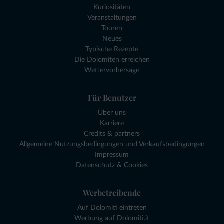
Kuriositäten
Veranstaltungen
Touren
Neues
Typische Rezepte
Die Dolomiten erreichen
Wettervorhersage
Für Benutzer
Über uns
Karriere
Credits & partners
Allgemeine Nutzungsbedingungen und Verkaufsbedingungen
Impressum
Datenschutz & Cookies
Werbetreibende
Auf Dolomiti eintreten
Werbung auf Dolomiti.it