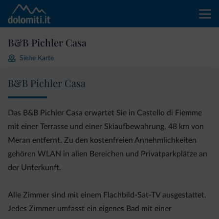
B&B Pichler Casa
Siehe Karte
B&B Pichler Casa
Das B&B Pichler Casa erwartet Sie in Castello di Fiemme
mit einer Terrasse und einer Skiaufbewahrung, 48 km von
Meran entfernt. Zu den kostenfreien Annehmlichkeiten
gehören WLAN in allen Bereichen und Privatparkplätze an
der Unterkunft.
Alle Zimmer sind mit einem Flachbild-Sat-TV ausgestattet.
Jedes Zimmer umfasst ein eigenes Bad mit einer