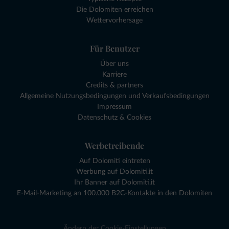
Die Dolomiten erreichen
Wettervorhersage
Für Benutzer
Über uns
Karriere
Credits & partners
Allgemeine Nutzungsbedingungen und Verkaufsbedingungen
Impressum
Datenschutz & Cookies
Werbetreibende
Auf Dolomiti eintreten
Werbung auf Dolomiti.it
Ihr Banner auf Dolomiti.it
E-Mail-Marketing an 100.000 B2C-Kontakte in den Dolomiten
Ändern der Cookie-Einstellungen