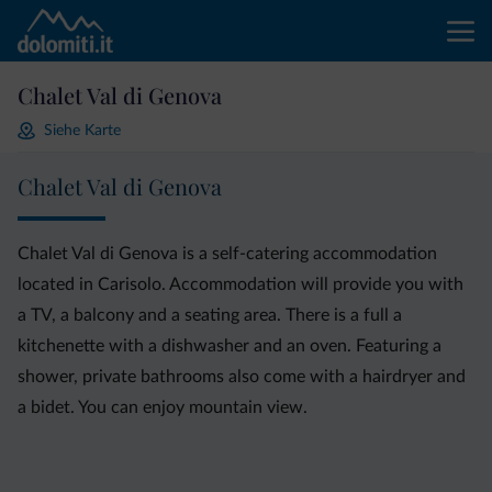
Chalet Val di Genova
Siehe Karte
Chalet Val di Genova
Chalet Val di Genova is a self-catering accommodation
located in Carisolo. Accommodation will provide you with
a TV, a balcony and a seating area. There is a full a
kitchenette with a dishwasher and an oven. Featuring a
shower, private bathrooms also come with a hairdryer and
a bidet. You can enjoy mountain view.