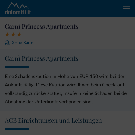
Garnì Princess Apartments
Siehe Karte
Garnì Princess Apartments
Eine Schadenskaution in Höhe von EUR 150 wird bei der
Ankunft fällig. Diese Kaution wird Ihnen beim Check-out
vollständig zurückerstattet, insofern keine Schäden bei der
Abnahme der Unterkunft vorhanden sind.
AGB Einrichtungen und Leistungen