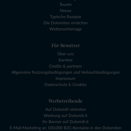
Touren
Neues
Typische Rezepte
Die Dolomiten erreichen
Wettervorhersage
Für Benutzer
Über uns
Karriere
Credits & partners
Allgemeine Nutzungsbedingungen und Verkaufsbedingungen
Impressum
Datenschutz & Cookies
Werbetreibende
Auf Dolomiti eintreten
Werbung auf Dolomiti.it
Ihr Banner auf Dolomiti.it
E-Mail-Marketing an 100.000 B2C-Kontakte in den Dolomiten