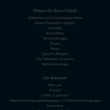
Planen Sie Ihren Urlaub
Erlebnisse und Geschenkgutscheine
Unsere Dolomiten Gadgets
Kataloge
Kuriositäten
Veranstaltungen
Touren
Neues
Typische Rezepte
Die Dolomiten erreichen
Wettervorhersage
Für Benutzer
Über uns
Karriere
Credits & partners
Allgemeine Nutzungsbedingungen und Verkaufsbedingungen
Impressum