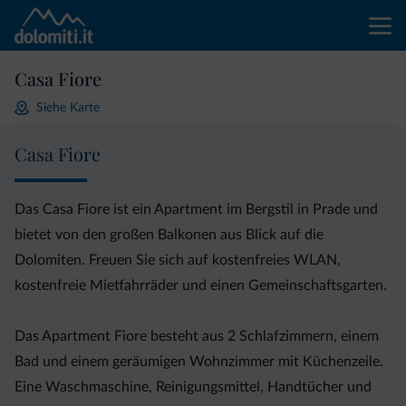
Casa Fiore
Siehe Karte
Casa Fiore
Das Casa Fiore ist ein Apartment im Bergstil in Prade und
bietet von den großen Balkonen aus Blick auf die
Dolomiten. Freuen Sie sich auf kostenfreies WLAN,
kostenfreie Mietfahrräder und einen Gemeinschaftsgarten.
Das Apartment Fiore besteht aus 2 Schlafzimmern, einem
Bad und einem geräumigen Wohnzimmer mit Küchenzeile.
Eine Waschmaschine, Reinigungsmittel, Handtücher und