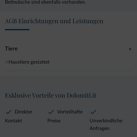
Bettwäsche sind ebenfalls vorhanden.
AGB Einrichtungen und Leistungen
Tiere
Haustiere gestattet
Exklusive Vorteile von Dolomiti.it
Direkter
Vorteilhafte
Kontakt
Preise
Unverbindliche
Anfragen