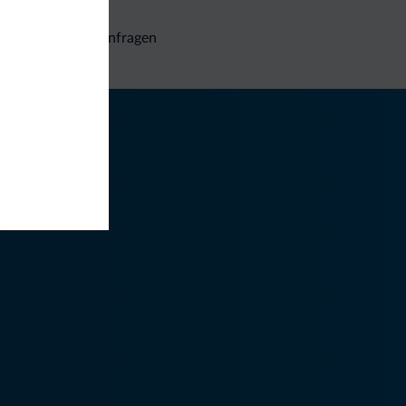
Unverbindliche Anfragen