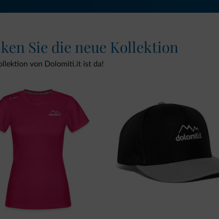
cken Sie die neue Kollektion
lektion von Dolomiti.it ist da!