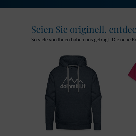
Seien Sie originell, entde
So viele von Ihnen haben uns gefragt. Die neue Kol