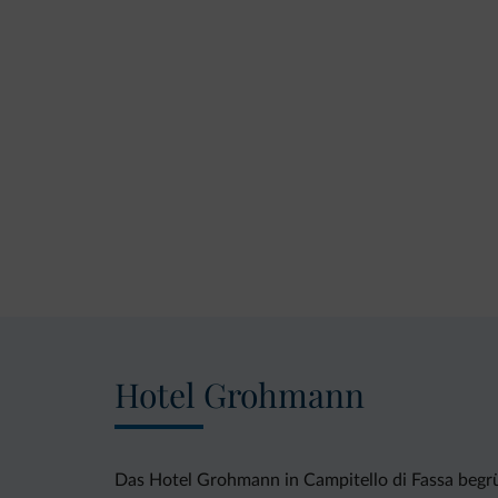
Hotel Grohmann
Das Hotel Grohmann in Campitello di Fassa begrüß