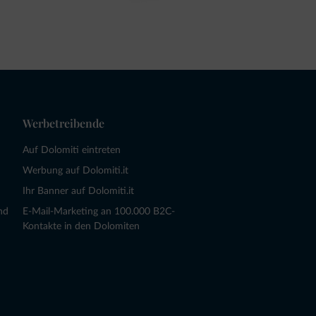
Werbetreibende
Auf Dolomiti eintreten
Werbung auf Dolomiti.it
Ihr Banner auf Dolomiti.it
nd
E-Mail-Marketing an 100.000 B2C-
Kontakte in den Dolomiten