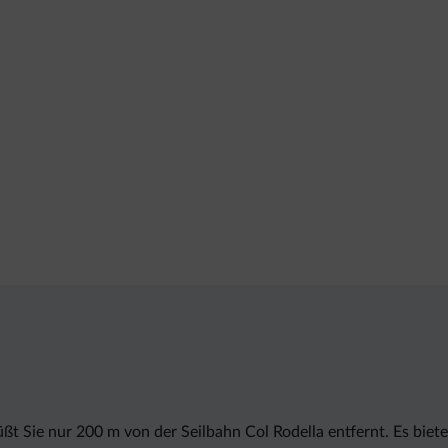
t Sie nur 200 m von der Seilbahn Col Rodella entfernt. Es biete