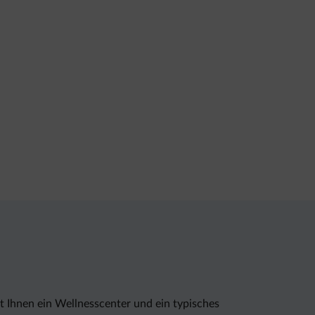
t Ihnen ein Wellnesscenter und ein typisches