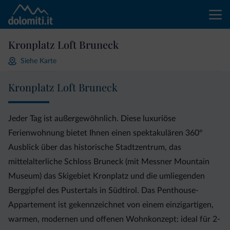
Kronplatz Loft Bruneck
Siehe Karte
Kronplatz Loft Bruneck
Jeder Tag ist außergewöhnlich. Diese luxuriöse
Ferienwohnung bietet Ihnen einen spektakulären 360°
Ausblick über das historische Stadtzentrum, das
mittelalterliche Schloss Bruneck (mit Messner Mountain
Museum) das Skigebiet Kronplatz und die umliegenden
Berggipfel des Pustertals in Südtirol. Das Penthouse-
Appartement ist gekennzeichnet von einem einzigartigen,
warmen, modernen und offenen Wohnkonzept: ideal für 2-