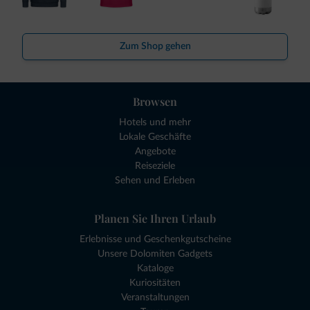
Zum Shop gehen
Browsen
Hotels und mehr
Lokale Geschäfte
Angebote
Reiseziele
Sehen und Erleben
Planen Sie Ihren Urlaub
Erlebnisse und Geschenkgutscheine
Unsere Dolomiten Gadgets
Kataloge
Kuriositäten
Veranstaltungen