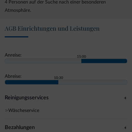
4 Personen auf der Suche nach einer besonderen
Atmosphäre.
AGB Einrichtungen und Leistungen
Anreise:
15:00
Abreise:
10:30
Reinigungsservices
Wäscheservice
Bezahlungen