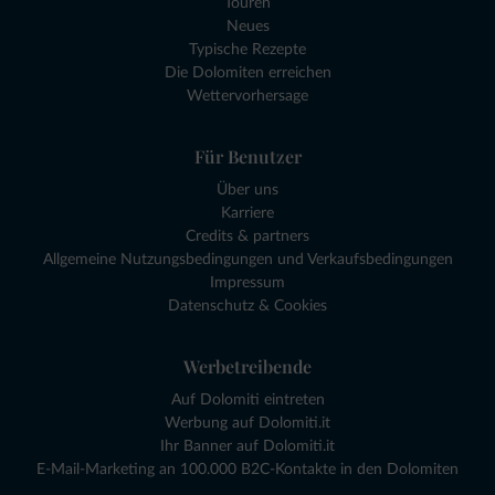
Touren
Neues
Typische Rezepte
Die Dolomiten erreichen
Wettervorhersage
Für Benutzer
Über uns
Karriere
Credits & partners
Allgemeine Nutzungsbedingungen und Verkaufsbedingungen
Impressum
Datenschutz & Cookies
Werbetreibende
Auf Dolomiti eintreten
Werbung auf Dolomiti.it
Ihr Banner auf Dolomiti.it
E-Mail-Marketing an 100.000 B2C-Kontakte in den Dolomiten