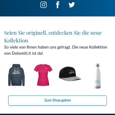
Seien Sie originell, entdecken Sie die neue
Kollektion
So viele von Ihnen haben uns gefragt. Die neue Kollektion
von Dolomiti.it ist da!
Zum Shop gehen