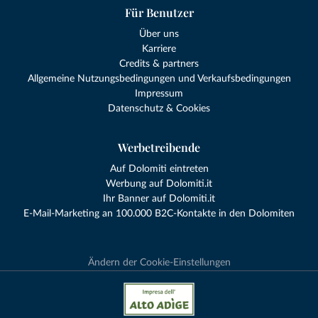
Für Benutzer
Über uns
Karriere
Credits & partners
Allgemeine Nutzungsbedingungen und Verkaufsbedingungen
Impressum
Datenschutz & Cookies
Werbetreibende
Auf Dolomiti eintreten
Werbung auf Dolomiti.it
Ihr Banner auf Dolomiti.it
E-Mail-Marketing an 100.000 B2C-Kontakte in den Dolomiten
Ändern der Cookie-Einstellungen