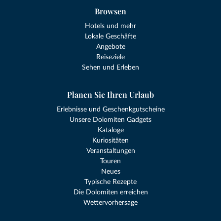
Browsen
Hotels und mehr
Lokale Geschäfte
Angebote
Reiseziele
Sehen und Erleben
Planen Sie Ihren Urlaub
Erlebnisse und Geschenkgutscheine
Unsere Dolomiten Gadgets
Kataloge
Kuriositäten
Veranstaltungen
Touren
Neues
Typische Rezepte
Die Dolomiten erreichen
Wettervorhersage