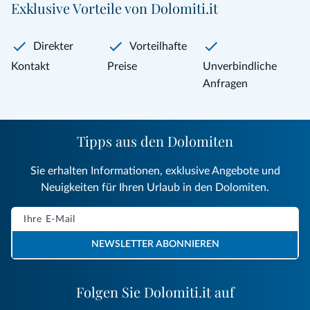
Exklusive Vorteile von Dolomiti.it
Direkter
Vorteilhafte
Kontakt
Preise
Unverbindliche
Anfragen
Tipps aus den Dolomiten
Sie erhalten Informationen, exklusive Angebote und
Neuigkeiten für Ihren Urlaub in den Dolomiten.
NEWSLETTER ABONNIEREN
Folgen Sie Dolomiti.it auf