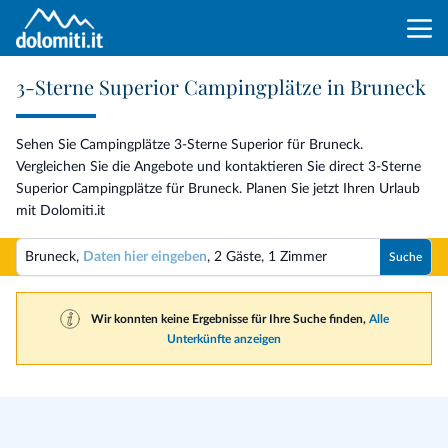
3-Sterne Superior Campingplätze in Bruneck
Sehen Sie Campingplätze 3-Sterne Superior für Bruneck.
Vergleichen Sie die Angebote und kontaktieren Sie direct 3-Sterne
Superior Campingplätze für Bruneck. Planen Sie jetzt Ihren Urlaub
mit Dolomiti.it
Bruneck,
Daten hier eingeben
,
2 Gäste
,
1 Zimmer
Suche
Wir konnten keine Ergebnisse für Ihre Suche finden,
Alle
Unterkünfte anzeigen