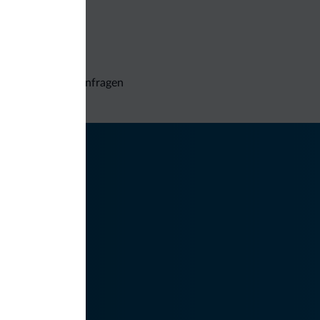
Unverbindliche Anfragen