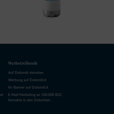
Werbetreibende
Auf Dolomiti eintreten
Werbung auf Dolomiti.it
Ihr Banner auf Dolomiti.it
nd
E-Mail-Marketing an 100.000 B2C-
Kontakte in den Dolomiten