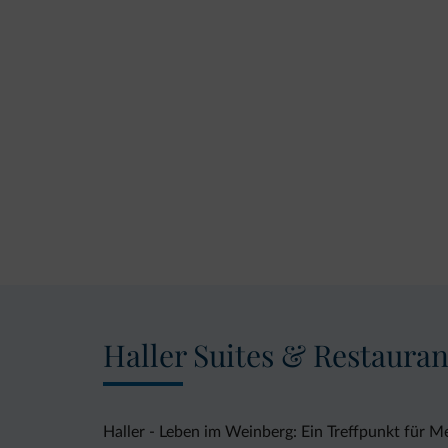
Haller Suites & Restauran
Haller - Leben im Weinberg: Ein Treffpunkt für 