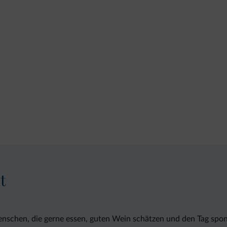
t
Menschen, die gerne essen, guten Wein schätzen und den Tag spon