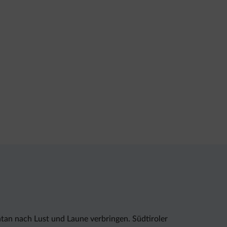
tan nach Lust und Laune verbringen. Südtiroler