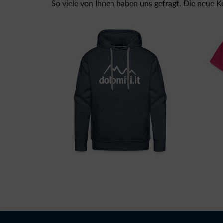
So viele von Ihnen haben uns gefragt. Die neue Kol