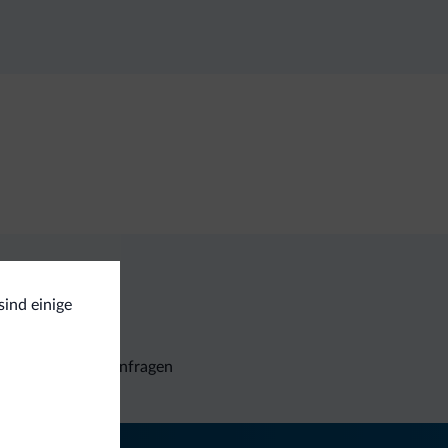
sind einige
Unverbindliche Anfragen