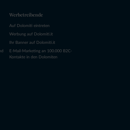
Werbetreibende
Auf Dolomiti eintreten
Werbung auf Dolomiti.it
Ihr Banner auf Dolomiti.it
nd
E-Mail-Marketing an 100.000 B2C-
Kontakte in den Dolomiten