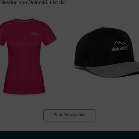
lektion von Dolomiti.it ist da!
Zum Shop gehen