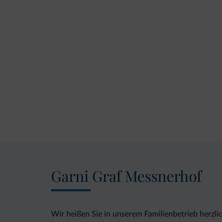
Garni Graf Messnerhof
Wir heißen Sie in unserem Familienbetrieb herzl