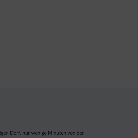
nigen Dorf, nur wenige Minuten von der