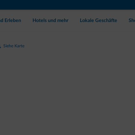
d Erleben
Hotels und mehr
Lokale Geschäfte
Sh
Siehe Karte