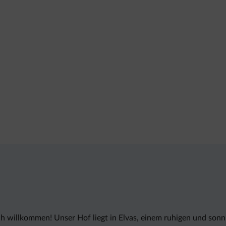
ich willkommen! Unser Hof liegt in Elvas, einem ruhigen und son