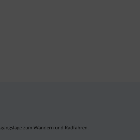
 Ausgangslage zum Wandern und Radfahren.