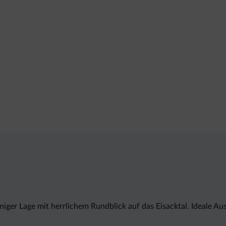
onniger Lage mit herrlichem Rundblick auf das Eisacktal. Ideale