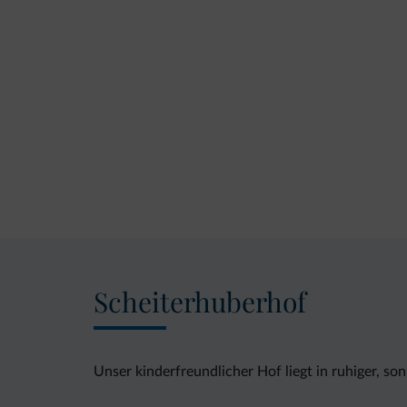
Scheiterhuberhof
Unser kinderfreundlicher Hof liegt in ruhiger, s