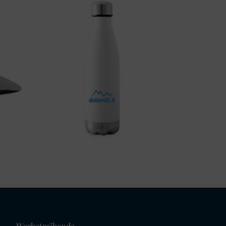
Werbetreibende