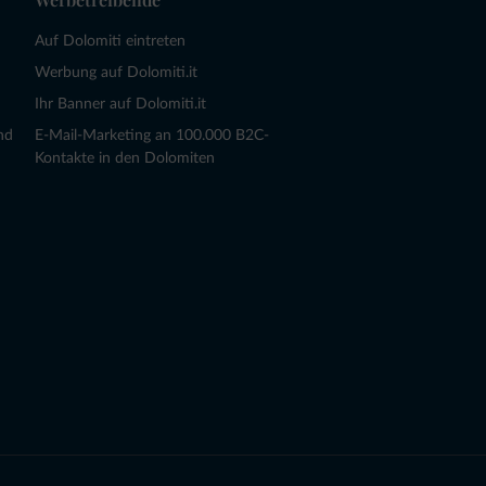
Auf Dolomiti eintreten
Werbung auf Dolomiti.it
Ihr Banner auf Dolomiti.it
nd
E-Mail-Marketing an 100.000 B2C-
Kontakte in den Dolomiten