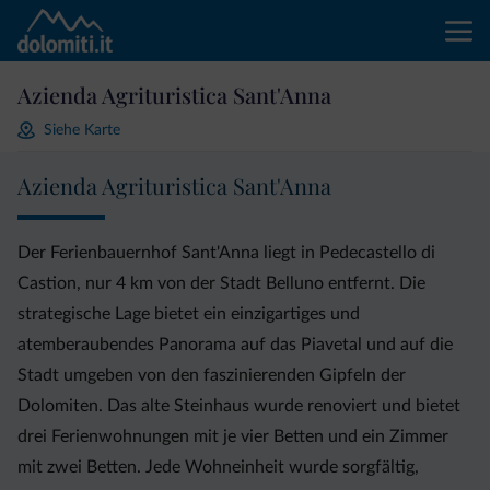
Azienda Agrituristica Sant'Anna
Siehe Karte
Azienda Agrituristica Sant'Anna
Der Ferienbauernhof Sant'Anna liegt in Pedecastello di
Castion, nur 4 km von der Stadt Belluno entfernt. Die
strategische Lage bietet ein einzigartiges und
atemberaubendes Panorama auf das Piavetal und auf die
Stadt umgeben von den faszinierenden Gipfeln der
Dolomiten. Das alte Steinhaus wurde renoviert und bietet
drei Ferienwohnungen mit je vier Betten und ein Zimmer
mit zwei Betten. Jede Wohneinheit wurde sorgfältig,