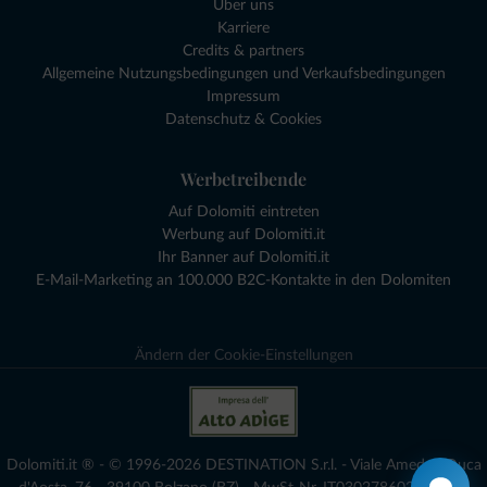
Über uns
Karriere
Credits & partners
Allgemeine Nutzungsbedingungen und Verkaufsbedingungen
Impressum
Datenschutz & Cookies
Werbetreibende
Auf Dolomiti eintreten
Werbung auf Dolomiti.it
Ihr Banner auf Dolomiti.it
E-Mail-Marketing an 100.000 B2C-Kontakte in den Dolomiten
Ändern der Cookie-Einstellungen
Dolomiti.it ® - © 1996-2026 DESTINATION S.r.l. - Viale Amedeo Duca