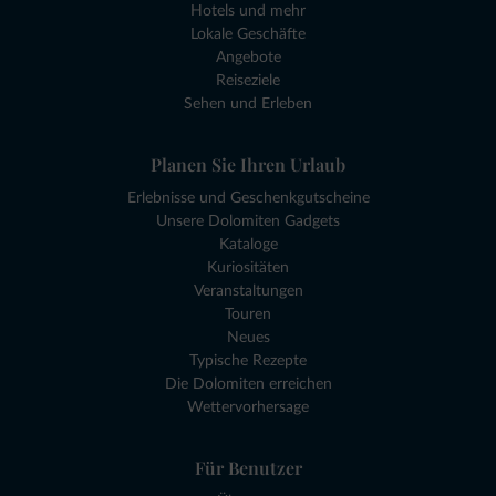
Hotels und mehr
Lokale Geschäfte
Angebote
Reiseziele
Sehen und Erleben
Planen Sie Ihren Urlaub
Erlebnisse und Geschenkgutscheine
Unsere Dolomiten Gadgets
Kataloge
Kuriositäten
Veranstaltungen
Touren
Neues
Typische Rezepte
Die Dolomiten erreichen
Wettervorhersage
Für Benutzer