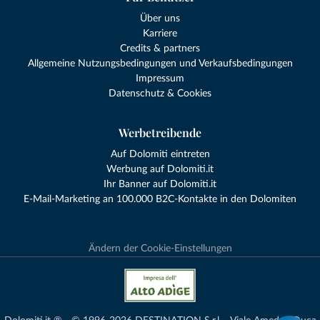
Über uns
Karriere
Credits & partners
Allgemeine Nutzungsbedingungen und Verkaufsbedingungen
Impressum
Datenschutz & Cookies
Werbetreibende
Auf Dolomiti eintreten
Werbung auf Dolomiti.it
Ihr Banner auf Dolomiti.it
E-Mail-Marketing an 100.000 B2C-Kontakte in den Dolomiten
Ändern der Cookie-Einstellungen