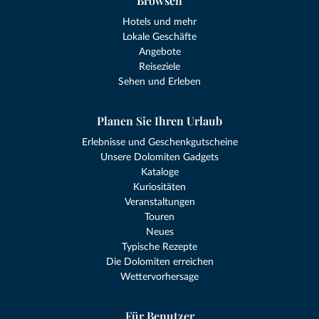
Browsen
Hotels und mehr
Lokale Geschäfte
Angebote
Reiseziele
Sehen und Erleben
Planen Sie Ihren Urlaub
Erlebnisse und Geschenkgutscheine
Unsere Dolomiten Gadgets
Kataloge
Kuriositäten
Veranstaltungen
Touren
Neues
Typische Rezepte
Die Dolomiten erreichen
Wettervorhersage
Für Benutzer