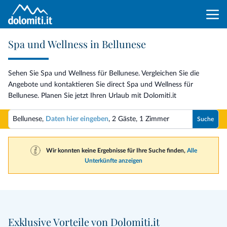
Spa und Wellness in Bellunese
Sehen Sie Spa und Wellness für Bellunese. Vergleichen Sie die
Angebote und kontaktieren Sie direct Spa und Wellness für
Bellunese. Planen Sie jetzt Ihren Urlaub mit Dolomiti.it
Bellunese,
Daten hier eingeben
,
2 Gäste
,
1 Zimmer
Suche
Wir konnten keine Ergebnisse für Ihre Suche finden,
Alle
Unterkünfte anzeigen
Exklusive Vorteile von Dolomiti.it