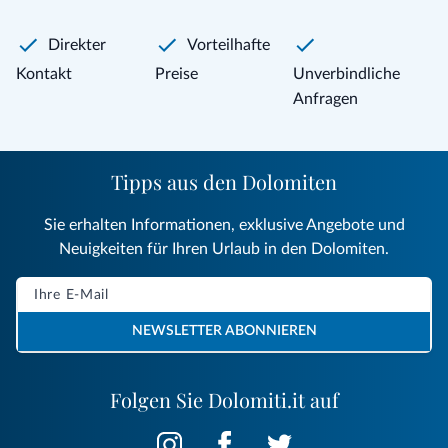
Direkter
Vorteilhafte
Kontakt
Preise
Unverbindliche
Anfragen
Tipps aus den Dolomiten
Sie erhalten Informationen, exklusive Angebote und
Neuigkeiten für Ihren Urlaub in den Dolomiten.
NEWSLETTER ABONNIEREN
Folgen Sie Dolomiti.it auf