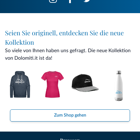
Seien Sie originell, entdecken Sie die neue
Kollektion
So viele von Ihnen haben uns gefragt. Die neue Kollektion
von Dolomiti.it ist da!
Zum Shop gehen