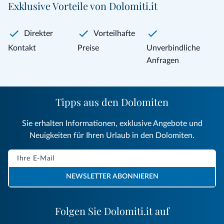
Exklusive Vorteile von Dolomiti.it
Direkter
Vorteilhafte
Kontakt
Preise
Unverbindliche
Anfragen
Tipps aus den Dolomiten
Sie erhalten Informationen, exklusive Angebote und
Neuigkeiten für Ihren Urlaub in den Dolomiten.
NEWSLETTER ABONNIEREN
Folgen Sie Dolomiti.it auf