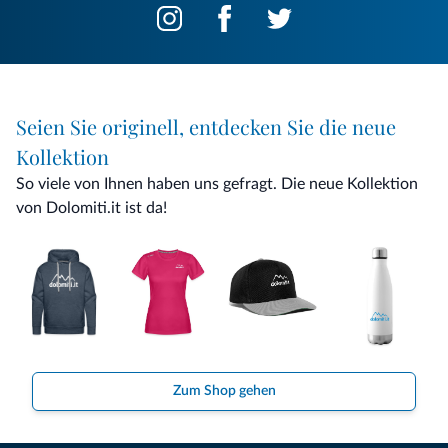
Seien Sie originell, entdecken Sie die neue
Kollektion
So viele von Ihnen haben uns gefragt. Die neue Kollektion
von Dolomiti.it ist da!
Zum Shop gehen