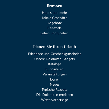
Browsen
Hotels und mehr
Lokale Geschäfte
Angebote
Reiseziele
Sehen und Erleben
Planen Sie Ihren Urlaub
Erlebnisse und Geschenkgutscheine
Unsere Dolomiten Gadgets
Kataloge
Kuriositäten
Veranstaltungen
Touren
Neues
Typische Rezepte
Die Dolomiten erreichen
Wettervorhersage