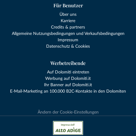
Für Benutzer
Über uns
Karriere
Credits & partners
Allgemeine Nutzungsbedingungen und Verkaufsbedingungen
Impressum
Datenschutz & Cookies
Werbetreibende
Auf Dolomiti eintreten
Werbung auf Dolomiti.it
Ihr Banner auf Dolomiti.it
E-Mail-Marketing an 100.000 B2C-Kontakte in den Dolomiten
Ändern der Cookie-Einstellungen