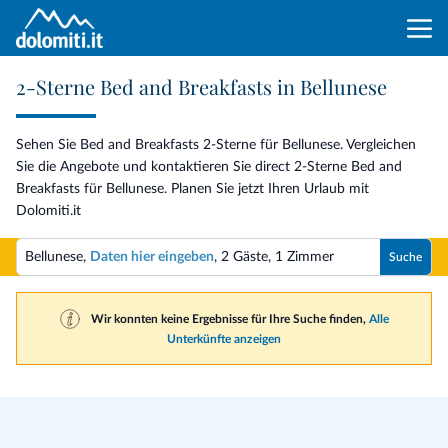
2-Sterne Bed and Breakfasts in Bellunese
Sehen Sie Bed and Breakfasts 2-Sterne für Bellunese. Vergleichen
Sie die Angebote und kontaktieren Sie direct 2-Sterne Bed and
Breakfasts für Bellunese. Planen Sie jetzt Ihren Urlaub mit
Dolomiti.it
Bellunese,
Daten hier eingeben
,
2 Gäste
,
1 Zimmer
Suche
Wir konnten keine Ergebnisse für Ihre Suche finden,
Alle
Unterkünfte anzeigen