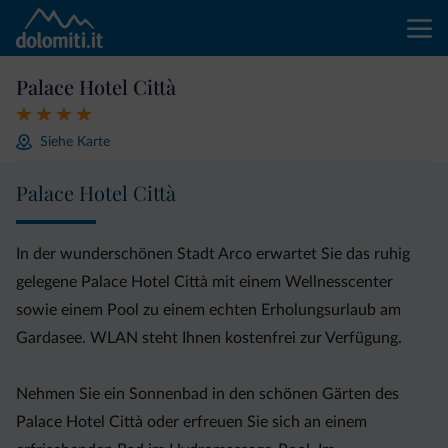
Palace Hotel Città
Siehe Karte
Palace Hotel Città
In der wunderschönen Stadt Arco erwartet Sie das ruhig
gelegene Palace Hotel Città mit einem Wellnesscenter
sowie einem Pool zu einem echten Erholungsurlaub am
Gardasee. WLAN steht Ihnen kostenfrei zur Verfügung.
Nehmen Sie ein Sonnenbad in den schönen Gärten des
Palace Hotel Città oder erfreuen Sie sich an einem