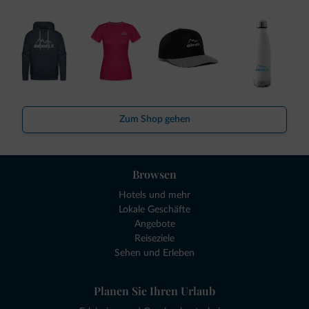
Zum Shop gehen
Browsen
Hotels und mehr
Lokale Geschäfte
Angebote
Reiseziele
Sehen und Erleben
Planen Sie Ihren Urlaub