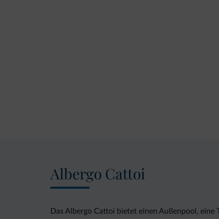
Albergo Cattoi
Das Albergo Cattoi bietet einen Außenpool, eine 