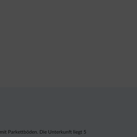
mit Parkettböden. Die Unterkunft liegt 5