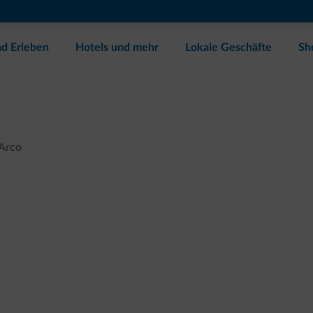
d Erleben
Hotels und mehr
Lokale Geschäfte
Sh
Arco