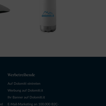
Werbetreibende
Auf Dolomiti eintreten
Werbung auf Dolomiti.it
Ihr Banner auf Dolomiti.it
nd
E-Mail-Marketing an 100.000 B2C-