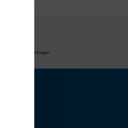
Unverbindliche Anfragen