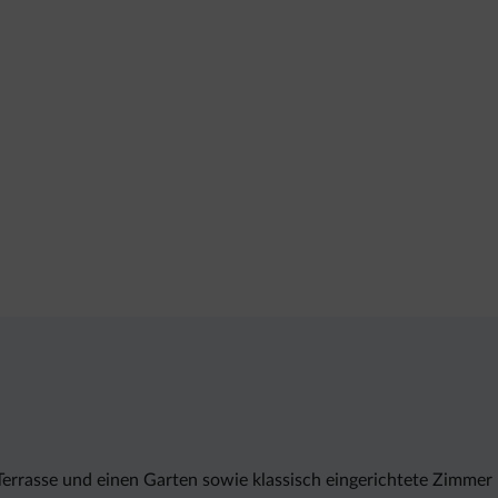
Terrasse und einen Garten sowie klassisch eingerichtete Zimmer 