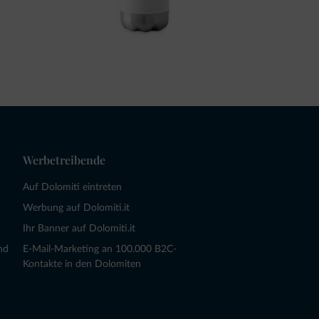
Werbetreibende
Auf Dolomiti eintreten
Werbung auf Dolomiti.it
Ihr Banner auf Dolomiti.it
nd
E-Mail-Marketing an 100.000 B2C-
Kontakte in den Dolomiten