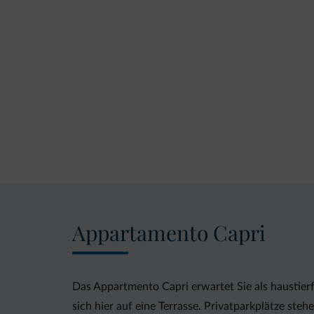
Appartamento Capri
Das Appartmento Capri erwartet Sie als haustier
sich hier auf eine Terrasse. Privatparkplätze ste