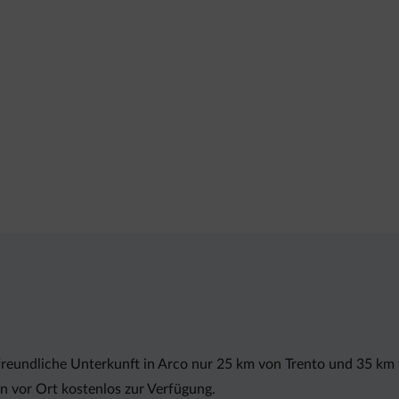
freundliche Unterkunft in Arco nur 25 km von Trento und 35 km
hen vor Ort kostenlos zur Verfügung.