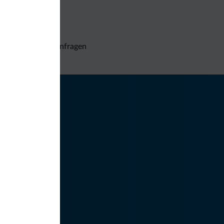
Unverbindliche Anfragen