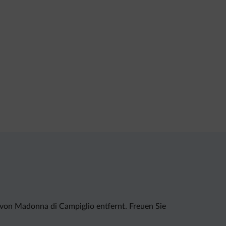
 von Madonna di Campiglio entfernt. Freuen Sie