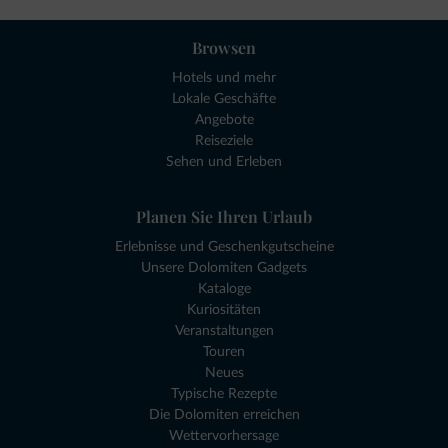
Browsen
Hotels und mehr
Lokale Geschäfte
Angebote
Reiseziele
Sehen und Erleben
Planen Sie Ihren Urlaub
Erlebnisse und Geschenkgutscheine
Unsere Dolomiten Gadgets
Kataloge
Kuriositäten
Veranstaltungen
Touren
Neues
Typische Rezepte
Die Dolomiten erreichen
Wettervorhersage