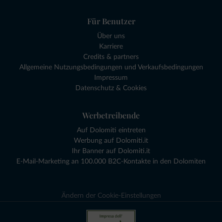
Für Benutzer
Über uns
Karriere
Credits & partners
Allgemeine Nutzungsbedingungen und Verkaufsbedingungen
Impressum
Datenschutz & Cookies
Werbetreibende
Auf Dolomiti eintreten
Werbung auf Dolomiti.it
Ihr Banner auf Dolomiti.it
E-Mail-Marketing an 100.000 B2C-Kontakte in den Dolomiten
Ändern der Cookie-Einstellungen