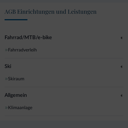
AGB Einrichtungen und Leistungen
Fahrrad/MTB/e-bike
Fahrradverleih
Ski
Skiraum
Allgemein
Klimaanlage