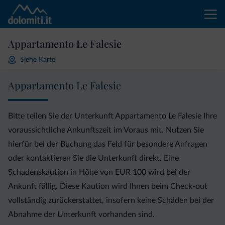
Appartamento Le Falesie
Siehe Karte
Appartamento Le Falesie
Bitte teilen Sie der Unterkunft Appartamento Le Falesie Ihre
voraussichtliche Ankunftszeit im Voraus mit. Nutzen Sie
hierfür bei der Buchung das Feld für besondere Anfragen
oder kontaktieren Sie die Unterkunft direkt. Eine
Schadenskaution in Höhe von EUR 100 wird bei der
Ankunft fällig. Diese Kaution wird Ihnen beim Check-out
vollständig zurückerstattet, insofern keine Schäden bei der
Abnahme der Unterkunft vorhanden sind.