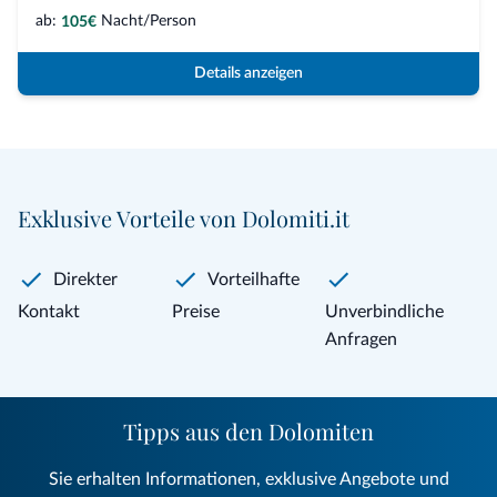
ab:
Nacht/Person
105€
Details anzeigen
Exklusive Vorteile von Dolomiti.it
Direkter
Vorteilhafte
Kontakt
Preise
Unverbindliche
Anfragen
Tipps aus den Dolomiten
Sie erhalten Informationen, exklusive Angebote und