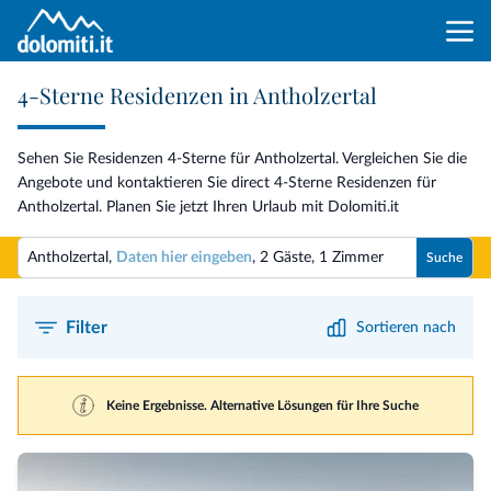
4-Sterne Residenzen in Antholzertal
Sehen Sie Residenzen 4-Sterne für Antholzertal. Vergleichen Sie die
Angebote und kontaktieren Sie direct 4-Sterne Residenzen für
Antholzertal. Planen Sie jetzt Ihren Urlaub mit Dolomiti.it
Antholzertal,
Daten hier eingeben
,
2 Gäste
,
1 Zimmer
Suche
Filter
Sortieren nach
Keine Ergebnisse. Alternative Lösungen für Ihre Suche