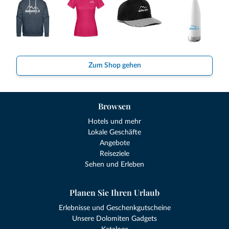
Zum Shop gehen
Browsen
Hotels und mehr
Lokale Geschäfte
Angebote
Reiseziele
Sehen und Erleben
Planen Sie Ihren Urlaub
Erlebnisse und Geschenkgutscheine
Unsere Dolomiten Gadgets