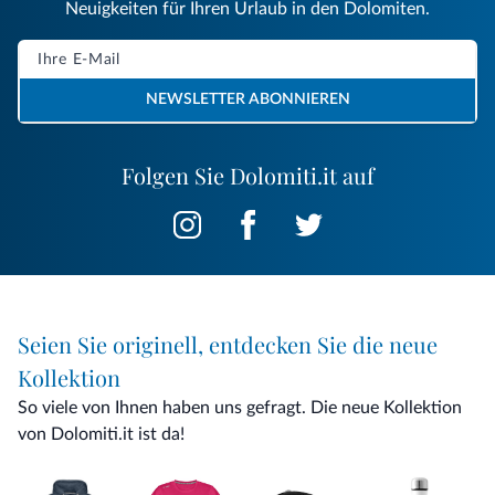
Neuigkeiten für Ihren Urlaub in den Dolomiten.
NEWSLETTER ABONNIEREN
Folgen Sie Dolomiti.it auf
Seien Sie originell, entdecken Sie die neue
Kollektion
So viele von Ihnen haben uns gefragt. Die neue Kollektion
von Dolomiti.it ist da!