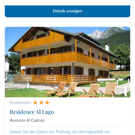
Details anzeigen
Residenzen
Residence Al Lago
Auronzo di Cadore
Geben Sie die Daten zur Prüfung der Verfügbarkeit ein