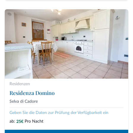
Residenzen
Residenza Domino
Selva di Cadore
Geben Sie die Daten zur Prüfung der Verfügbarkeit ein
ab:
Pro Nacht
25€