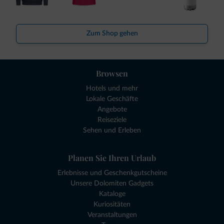
Zum Shop gehen
Browsen
Hotels und mehr
Lokale Geschäfte
Angebote
Reiseziele
Sehen und Erleben
Planen Sie Ihren Urlaub
Erlebnisse und Geschenkgutscheine
Unsere Dolomiten Gadgets
Kataloge
Kuriositäten
Veranstaltungen