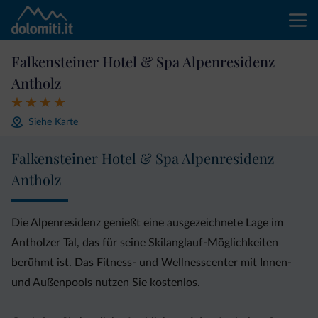
Falkensteiner Hotel & Spa Alpenresidenz
Antholz
Siehe Karte
Falkensteiner Hotel & Spa Alpenresidenz
Antholz
Die Alpenresidenz genießt eine ausgezeichnete Lage im
Antholzer Tal, das für seine Skilanglauf-Möglichkeiten
berühmt ist. Das Fitness- und Wellnesscenter mit Innen-
und Außenpools nutzen Sie kostenlos.