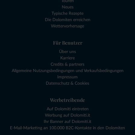
Touren
Neues
Typische Rezepte
Die Dolomiten erreichen
Wettervorhersage
Für Benutzer
Über uns
Karriere
Credits & partners
Allgemeine Nutzungsbedingungen und Verkaufsbedingungen
Impressum
Datenschutz & Cookies
Werbetreibende
Auf Dolomiti eintreten
Werbung auf Dolomiti.it
Ihr Banner auf Dolomiti.it
E-Mail-Marketing an 100.000 B2C-Kontakte in den Dolomiten