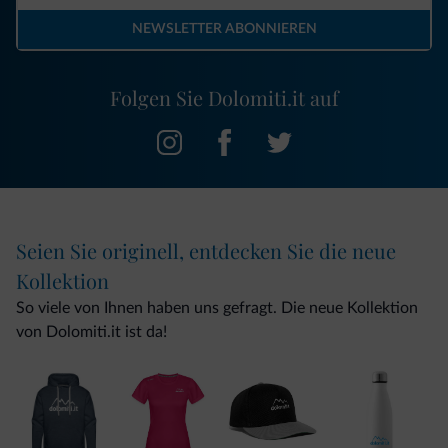
NEWSLETTER ABONNIEREN
Folgen Sie Dolomiti.it auf
Seien Sie originell, entdecken Sie die neue
Kollektion
So viele von Ihnen haben uns gefragt. Die neue Kollektion
von Dolomiti.it ist da!