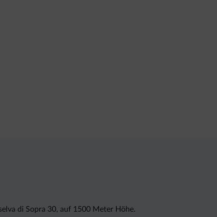
rselva di Sopra 30, auf 1500 Meter Höhe.