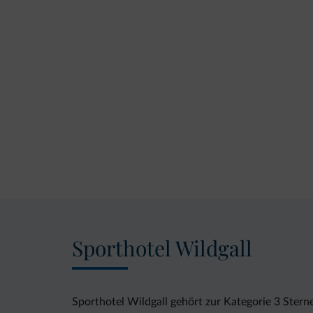
Sporthotel Wildgall
Sporthotel Wildgall gehört zur Kategorie 3 Stern