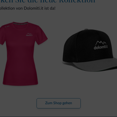
lektion von Dolomiti.it ist da!
Zum Shop gehen