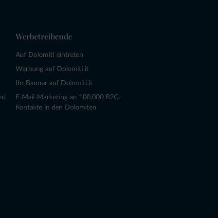
Werbetreibende
Auf Dolomiti eintreten
Werbung auf Dolomiti.it
Ihr Banner auf Dolomiti.it
nd
E-Mail-Marketing an 100.000 B2C-
Kontakte in den Dolomiten