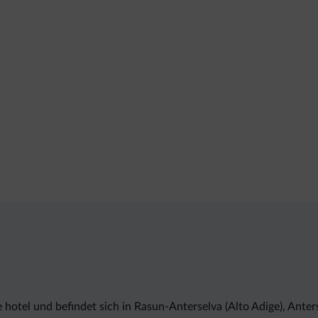
e hotel und befindet sich in Rasun-Anterselva (Alto Adige), Ante