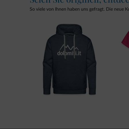
So viele von Ihnen haben uns gefragt. Die neue Kol