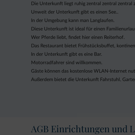
Die Unterkunft liegt ruhig zentral zentral zentral 
Unweit der Unterkunft gibt es einen See..
In der Umgebung kann man Langlaufen.
Diese Unterkunft ist ideal für einen Familienurlau
Wer Pferde liebt, findet hier einen Reiterhof.
Das Restaurant bietet Frühstücksbuffet, kontinen
In der Unterkunft gibt es eine Bar.
Motorradfahrer sind willkommen.
Gäste können das kostenlose WLAN-Internet nut
Außerdem bietet die Unterkunft Fahrstuhl, Garten
AGB Einrichtungen und L