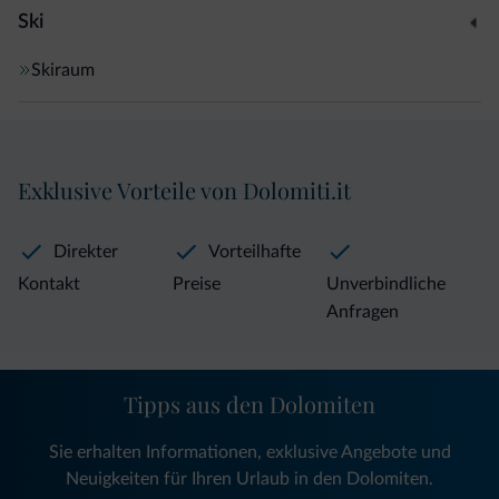
Ski
Skiraum
Exklusive Vorteile von Dolomiti.it
Direkter
Vorteilhafte
Kontakt
Preise
Unverbindliche
Anfragen
Tipps aus den Dolomiten
Sie erhalten Informationen, exklusive Angebote und
Neuigkeiten für Ihren Urlaub in den Dolomiten.