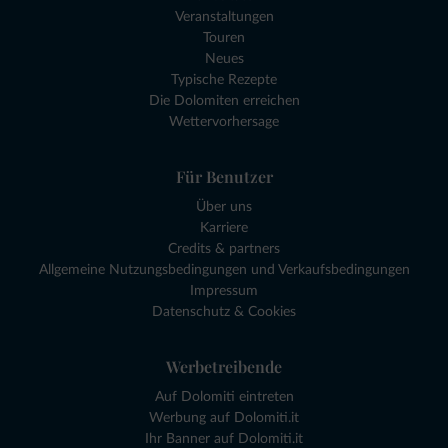
Veranstaltungen
Touren
Neues
Typische Rezepte
Die Dolomiten erreichen
Wettervorhersage
Für Benutzer
Über uns
Karriere
Credits & partners
Allgemeine Nutzungsbedingungen und Verkaufsbedingungen
Impressum
Datenschutz & Cookies
Werbetreibende
Auf Dolomiti eintreten
Werbung auf Dolomiti.it
Ihr Banner auf Dolomiti.it