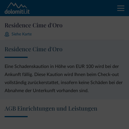
Residence Cime d'Oro
Siehe Karte
Residence Cime d'Oro
Eine Schadenskaution in Höhe von EUR 100 wird bei der
Ankunft fällig. Diese Kaution wird Ihnen beim Check-out
vollständig zurückerstattet, insofern keine Schäden bei der
Abnahme der Unterkunft vorhanden sind.
AGB Einrichtungen und Leistungen