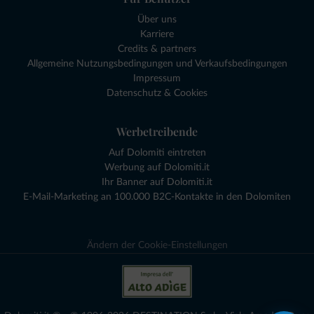
Über uns
Karriere
Credits & partners
Allgemeine Nutzungsbedingungen und Verkaufsbedingungen
Impressum
Datenschutz & Cookies
Werbetreibende
Auf Dolomiti eintreten
Werbung auf Dolomiti.it
Ihr Banner auf Dolomiti.it
E-Mail-Marketing an 100.000 B2C-Kontakte in den Dolomiten
Ändern der Cookie-Einstellungen