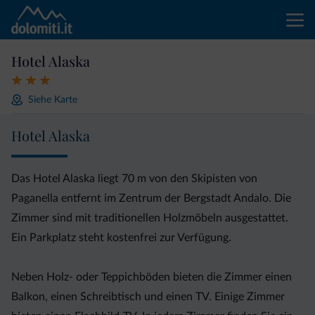
Hotel Alaska
Siehe Karte
Hotel Alaska
Das Hotel Alaska liegt 70 m von den Skipisten von
Paganella entfernt im Zentrum der Bergstadt Andalo. Die
Zimmer sind mit traditionellen Holzmöbeln ausgestattet.
Ein Parkplatz steht kostenfrei zur Verfügung.
Neben Holz- oder Teppichböden bieten die Zimmer einen
Balkon, einen Schreibtisch und einen TV. Einige Zimmer